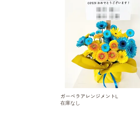
ガーベラアレンジメントL
クイックビュー
在庫なし